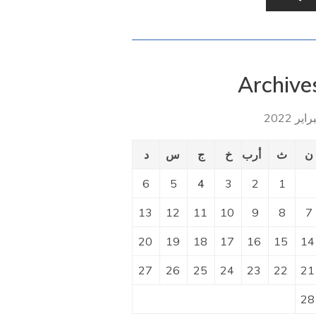
Archive
اير 2022
ن
ث
أرب
خ
ج
س
د
6
5
4
3
2
1
13
12
11
10
9
8
7
20
19
18
17
16
15
14
27
26
25
24
23
22
21
28