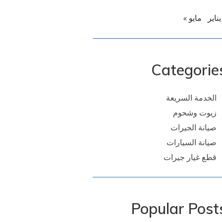
يناير
مايو »
Categorie
الخدمة السريعة
زيوت وشحوم
صيانة الجيرات
صيانة السيارات
قطع غيار جيرات
Popular Post