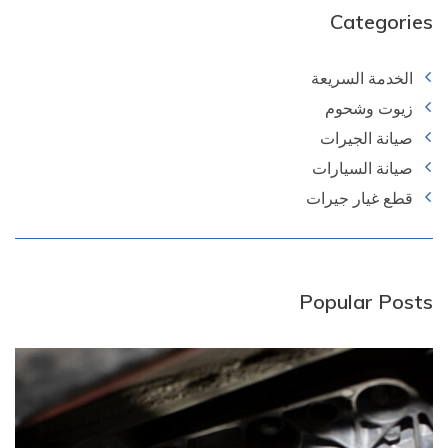
Categories
الخدمة السريعة
زيوت وشحوم
صيانة الجيرات
صيانة السيارات
قطع غيار جيرات
Popular Posts