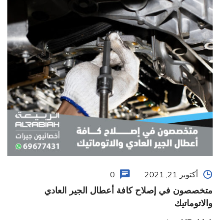
أكتوبر 21, 2021
0
متخصصون في إصلاح كافة أعطال الجير العادي
والاتوماتيك