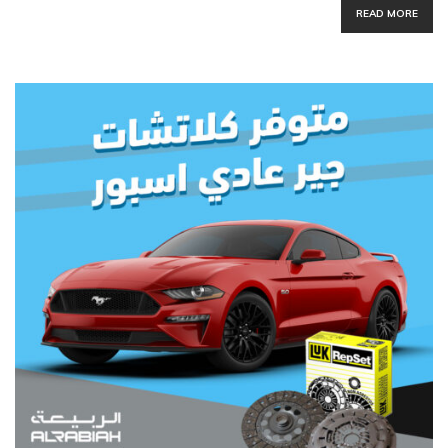
READ MORE