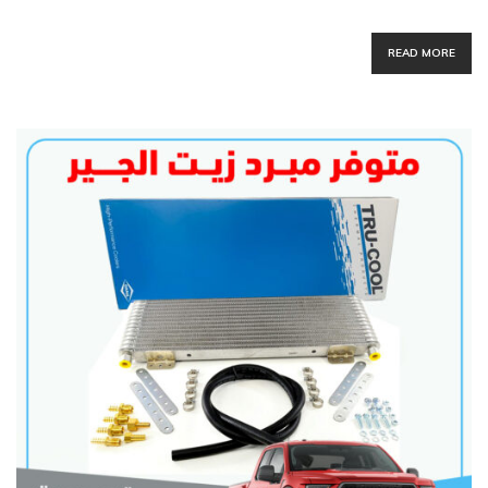
READ MORE