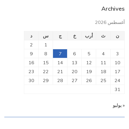
Archives
أغسطس 2026
ن
ث
أرب
خ
ج
س
د
2
1
9
8
7
6
5
4
3
16
15
14
13
12
11
10
23
22
21
20
19
18
17
30
29
28
27
26
25
24
31
« يوليو