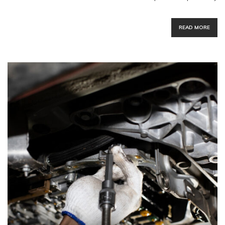
READ MORE