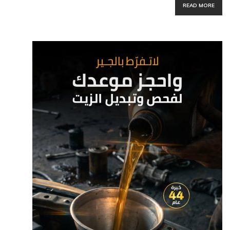
READ MORE