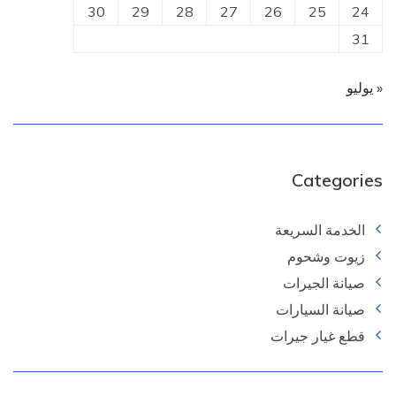
30
29
28
27
26
25
24
31
« يوليو
Categories
الخدمة السريعة
زيوت وشحوم
صيانة الجيرات
صيانة السيارات
قطع غيار جيرات