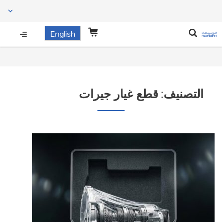
English
التصنيف:
قطع غيار جيرات