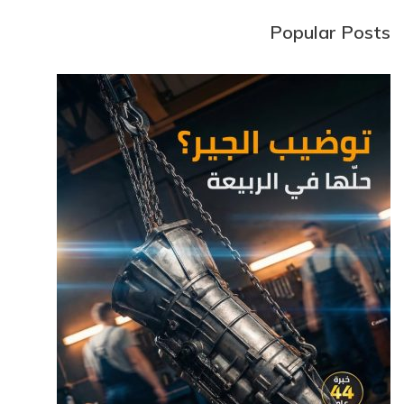
Popular Posts