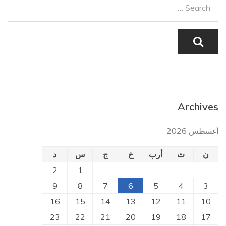
Archives
أغسطس 2026
ن
ث
أرب
خ
ج
س
د
2
1
9
8
7
6
5
4
3
16
15
14
13
12
11
10
23
22
21
20
19
18
17