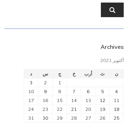
Archives
أكتوبر 2021
ن
ث
أرب
خ
ج
س
د
3
2
1
10
9
8
7
6
5
4
17
16
15
14
13
12
11
24
23
22
21
20
19
18
31
30
29
28
27
26
25