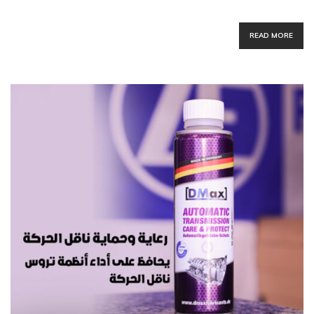
READ MORE