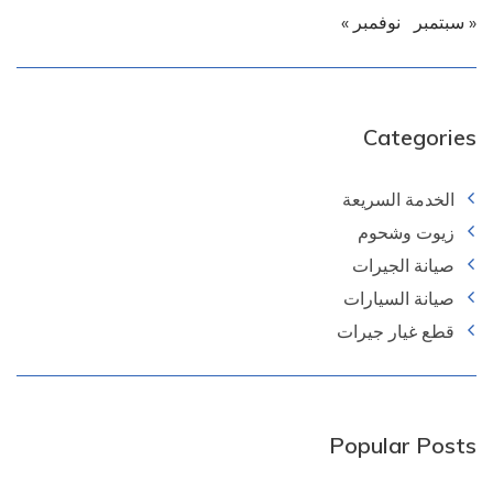
« سبتمبر
نوفمبر »
Categories
الخدمة السريعة
زيوت وشحوم
صيانة الجيرات
صيانة السيارات
قطع غيار جيرات
Popular Posts