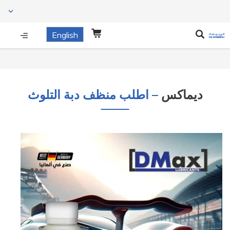
English
ديماكس
– اطلب منظف دبة التلوث