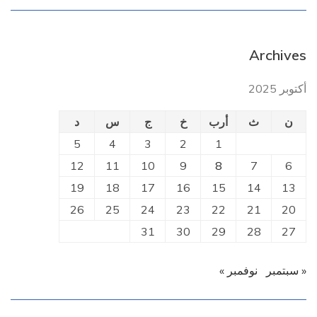
Archives
أكتوبر 2025
ن
ث
أرب
خ
ج
س
د
5
4
3
2
1
12
11
10
9
8
7
6
19
18
17
16
15
14
13
26
25
24
23
22
21
20
31
30
29
28
27
« سبتمبر
نوفمبر »