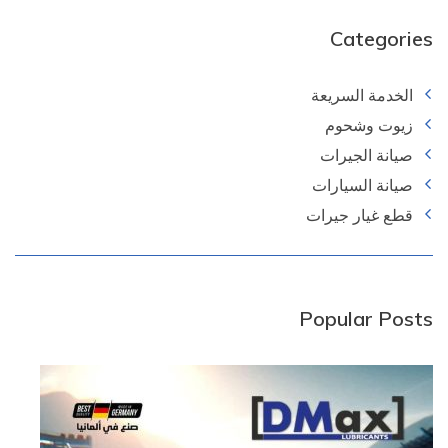
Categories
الخدمة السريعة
زيوت وشحوم
صيانة الجيرات
صيانة السيارات
قطع غيار جيرات
Popular Posts