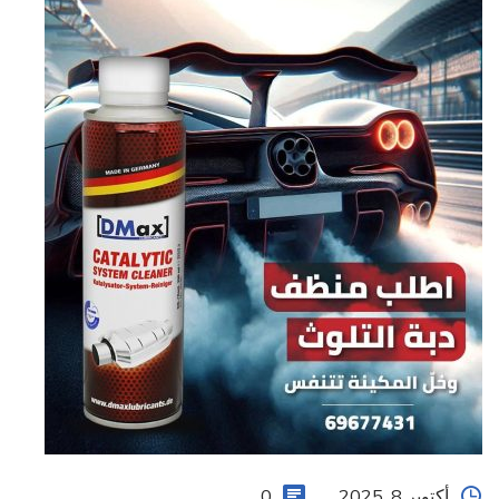
أكتوبر 8, 2025
0