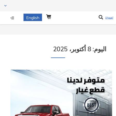
English
اليوم:
8 أكتوبر، 2025