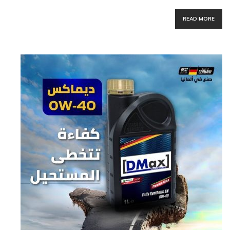
READ MORE