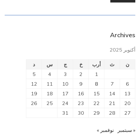
Archives
أكتوبر 2025
ن
ث
أرب
خ
ج
س
د
5
4
3
2
1
12
11
10
9
8
7
6
19
18
17
16
15
14
13
26
25
24
23
22
21
20
31
30
29
28
27
« سبتمبر
نوفمبر »