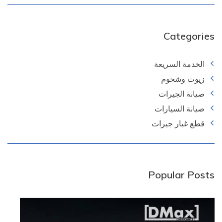
Categories
الخدمة السريعة
زيوت وشحوم
صيانة الجيرات
صيانة السيارات
قطع غيار جيرات
Popular Posts