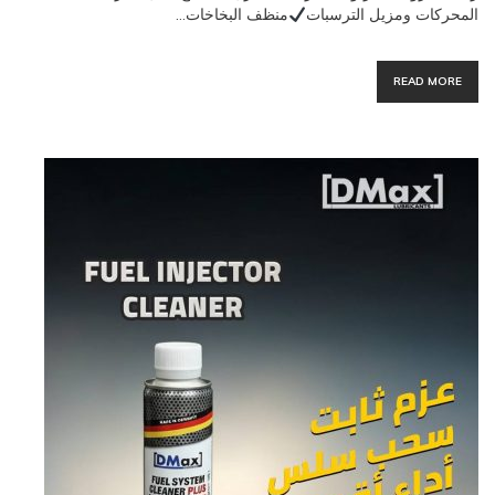
المحركات ومزيل الترسبات
منظف البخاخات…
READ MORE