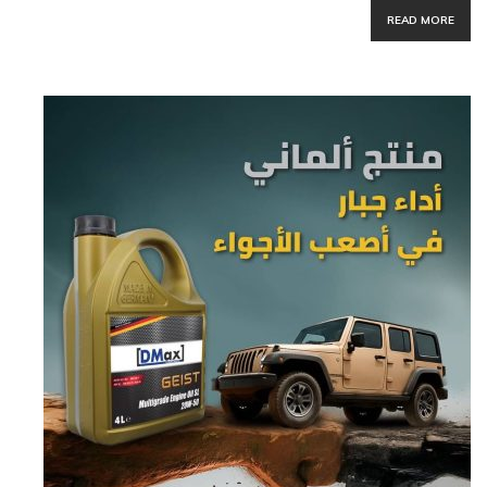
READ MORE