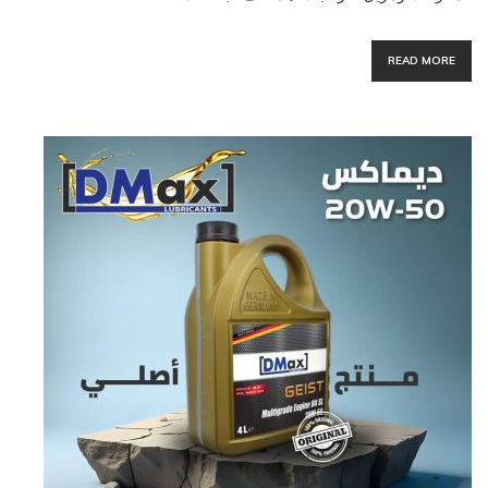
READ MORE