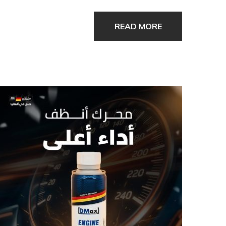
READ MORE