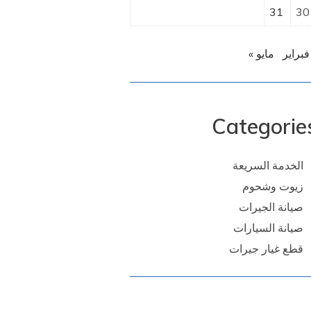
31
30
فبراير
مايو »
Categorie
الخدمة السريعة
زيوت وشحوم
صيانة الجيرات
صيانة السيارات
قطع غيار جيرات