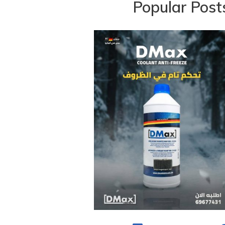
Popular Post