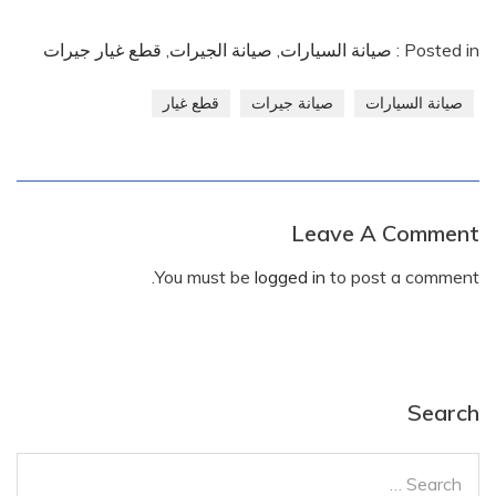
Posted in :
صيانة السيارات
,
صيانة الجيرات
,
قطع غيار جيرات
صيانة السيارات
صيانة جيرات
قطع غيار
Leave A Comment
You must be
logged in
to post a comment.
Search