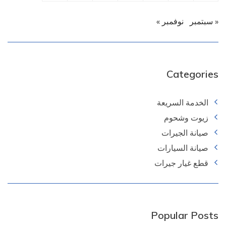
« سبتمبر
نوفمبر »
Categories
الخدمة السريعة
زيوت وشحوم
صيانة الجيرات
صيانة السيارات
قطع غيار جيرات
Popular Posts