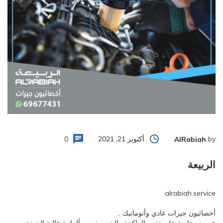
by
أكتوبر 21, 2021
0
AlRabiah
الربيعة
alrabiah.service
أخصائيون جيرات عادي وأتوماتيك ..