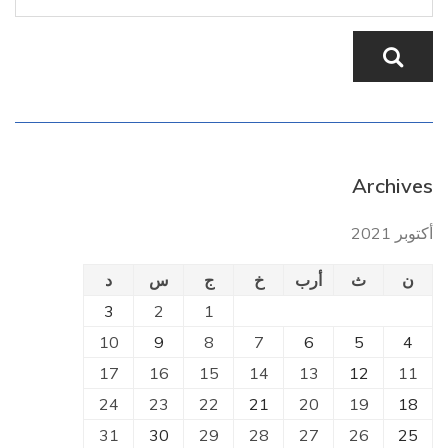
Archives
أكتوبر 2021
ن
ث
أرب
خ
ج
س
د
3
2
1
10
9
8
7
6
5
4
17
16
15
14
13
12
11
24
23
22
21
20
19
18
31
30
29
28
27
26
25