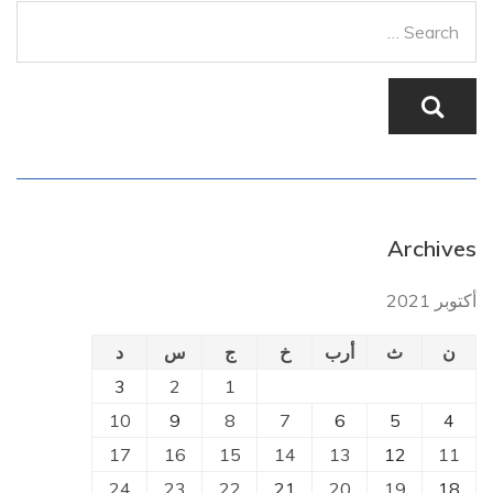
Archives
أكتوبر 2021
ن
ث
أرب
خ
ج
س
د
3
2
1
10
9
8
7
6
5
4
17
16
15
14
13
12
11
24
23
22
21
20
19
18