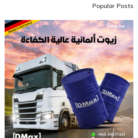
Popular Posts