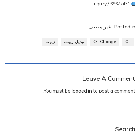
Enquiry / 69677431
Posted in :
غير مصنف
Oil
Oil Change
تبديل زيوت
زيوت
Leave A Comment
You must be
logged in
to post a comment.
Search