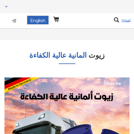
English
زيوت
المانية عالية الكفاءة