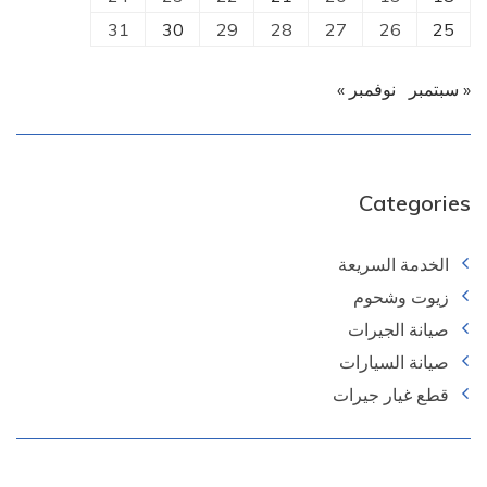
31
30
29
28
27
26
25
« سبتمبر
نوفمبر »
Categories
الخدمة السريعة
زيوت وشحوم
صيانة الجيرات
صيانة السيارات
قطع غيار جيرات