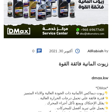
by
أكتوبر 30, 2021
0
AlRabiah
زيوت المانية فائقة القوة
dmax.kw
*DMax*
زيوت ديماكس الألمانية ذات الجودة العالية والاداء المتميز
قدرة فائقة علي تحمل درجات الحرارة العالية .
يقلل الإحتكاك ويمنع تآكل أجزاء المحرك .
يعمل علي تبريد أفضل للمحركات .