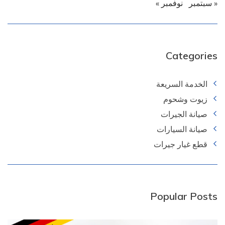
« سبتمبر
نوفمبر »
Categories
الخدمة السريعة
زيوت وشحوم
صيانة الجيرات
صيانة السيارات
قطع غيار جيرات
Popular Posts