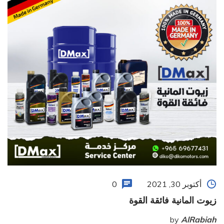
أكتوبر 30, 2021
0
زيوت المانية فائقة القوة
by
AlRabiah