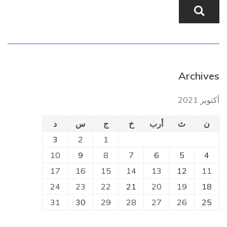
Archives
أكتوبر 2021
ن
ث
أرب
خ
ج
س
د
3
2
1
10
9
8
7
6
5
4
17
16
15
14
13
12
11
24
23
22
21
20
19
18
31
30
29
28
27
26
25