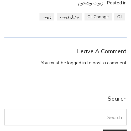
Posted in :
زيوت وشحوم
Oil
Oil Change
تبديل زيوت
زيوت
Leave A Comment
You must be
logged in
to post a comment.
Search