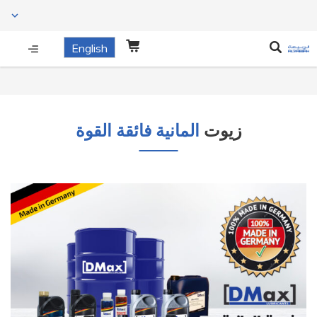
English
زيوت
المانية فائقة القوة